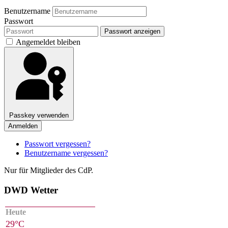
Benutzername
Passwort
Passwort anzeigen
Angemeldet bleiben
Passkey verwenden
Anmelden
Passwort vergessen?
Benutzername vergessen?
Nur für Mitglieder des CdP.
DWD Wetter
Heute
29°C