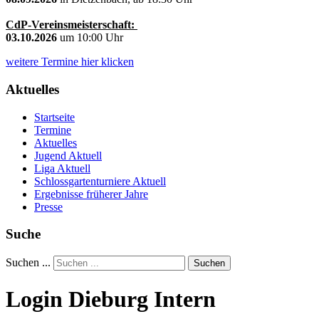
CdP-Vereinsmeisterschaft:
03.10.2026
um 10:00 Uhr
weitere Termine hier klicken
Aktuelles
Startseite
Termine
Aktuelles
Jugend Aktuell
Liga Aktuell
Schlossgartenturniere Aktuell
Ergebnisse früherer Jahre
Presse
Suche
Suchen ...
Suchen
Login Dieburg Intern