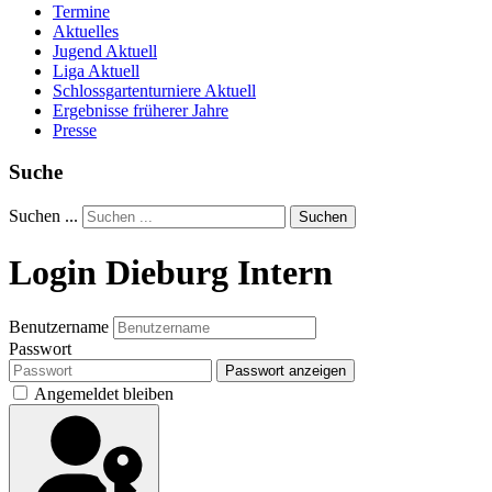
Termine
Aktuelles
Jugend Aktuell
Liga Aktuell
Schlossgartenturniere Aktuell
Ergebnisse früherer Jahre
Presse
Suche
Suchen ...
Suchen
Login Dieburg Intern
Benutzername
Passwort
Passwort anzeigen
Angemeldet bleiben