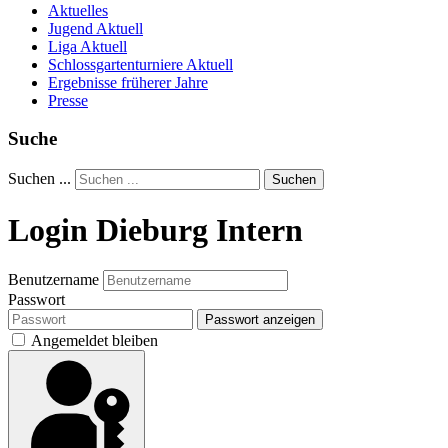
Aktuelles
Jugend Aktuell
Liga Aktuell
Schlossgartenturniere Aktuell
Ergebnisse früherer Jahre
Presse
Suche
Suchen ...
Suchen
Login Dieburg Intern
Benutzername
Passwort
Passwort anzeigen
Angemeldet bleiben