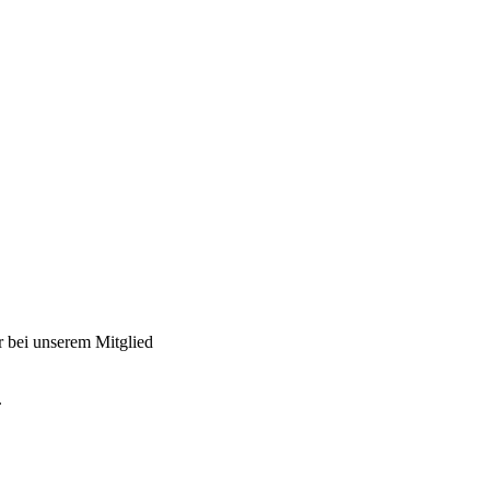
hr bei unserem Mitglied
.